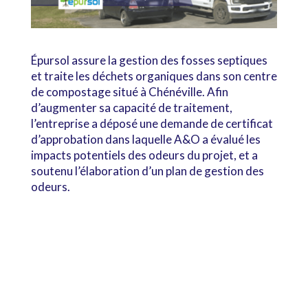
Épursol assure la gestion des fosses septiques
et traite les déchets organiques dans son centre
de compostage situé à Chénéville. Afin
d’augmenter sa capacité de traitement,
l’entreprise a déposé une demande de certificat
d’approbation dans laquelle A&O a évalué les
impacts potentiels des odeurs du projet, et a
soutenu l’élaboration d’un plan de gestion des
odeurs.