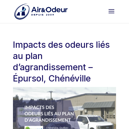
Impacts des odeurs liés
au plan
d’agrandissement –
Épursol, Chénéville