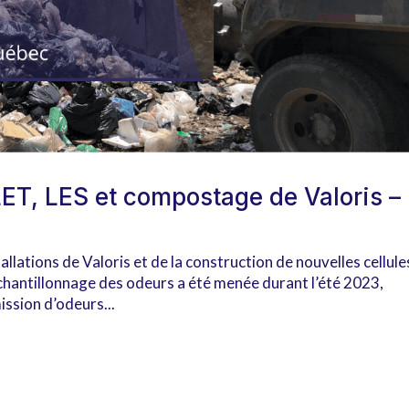
ET, LES et compostage de Valoris –
llations de Valoris et de la construction de nouvelles cellule
hantillonnage des odeurs a été menée durant l’été 2023,
ission d’odeurs...