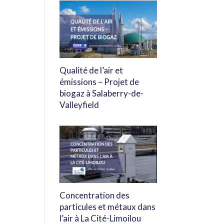
Qualité de l’air et
émissions – Projet de
biogaz à Salaberry-de-
Valleyfield
Concentration des
particules et métaux dans
l’air à La Cité-Limoilou