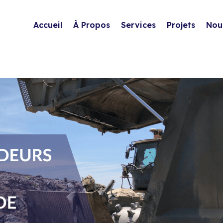
Accueil
À Propos
Services
Projets
Nou