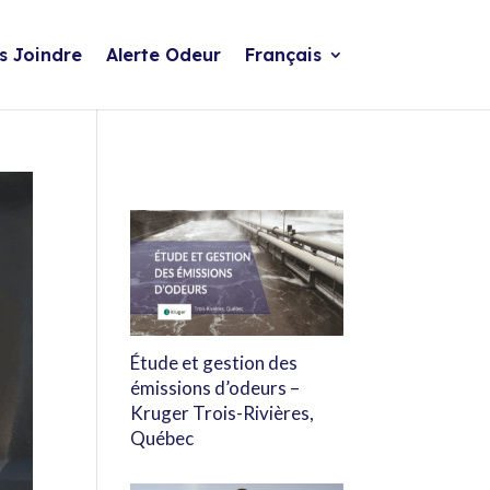
s Joindre
Alerte Odeur
Français
Étude et gestion des
émissions d’odeurs –
Kruger Trois-Rivières,
Québec