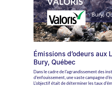
Émissions d’odeurs aux L
Bury, Québec
Dans le cadre de l’agrandissement des insta
d’enfouissement, une vaste campagne d’éc
L’objectif était de déterminer les taux d’ém